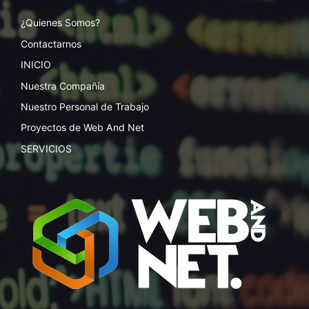
¿Quienes Somos?
Contactarnos
INICIO
Nuestra Compañía
Nuestro Personal de Trabajo
Proyectos de Web And Net
SERVICIOS